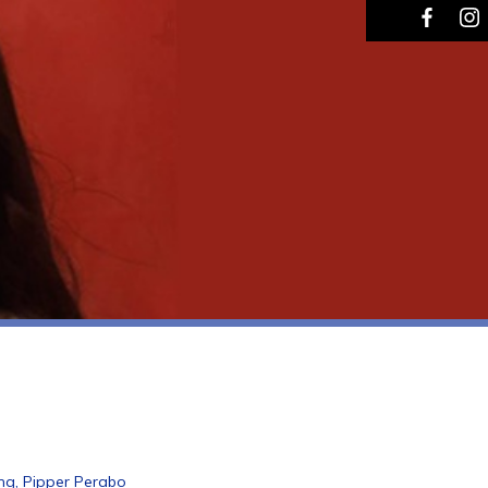
ing, Pipper Perabo