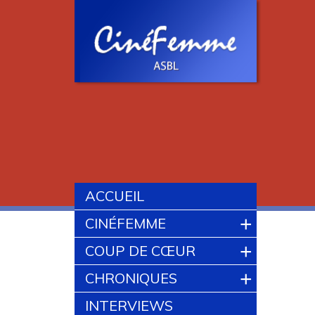
ACCUEIL
+
CINÉFEMME
+
COUP DE CŒUR
+
CHRONIQUES
INTERVIEWS