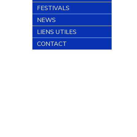
FESTIVALS
NEWS
LIENS UTILES
CONTACT