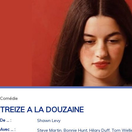
Comédie
TREIZE A LA DOUZAINE
De ... :
Shawn Levy
Avec ... :
Steve Martin, Bonnie Hunt, Hilary Duff, Tom Well