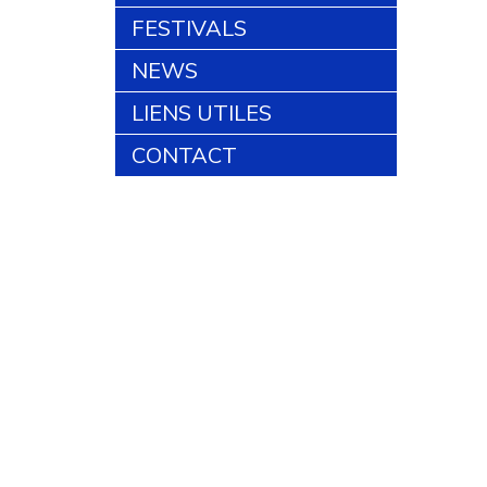
FESTIVALS
NEWS
LIENS UTILES
CONTACT