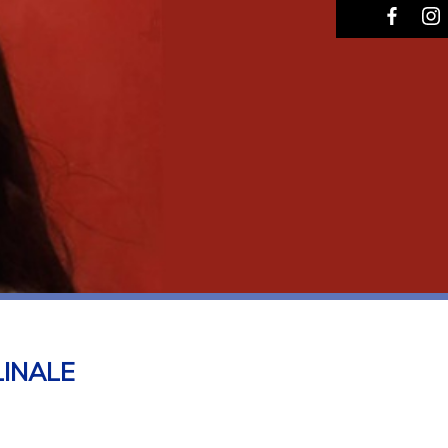
LINALE