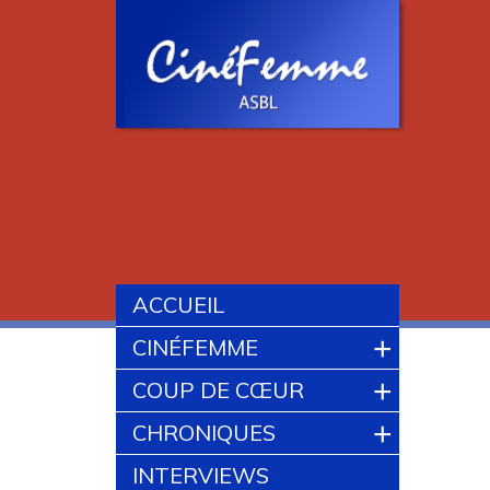
ACCUEIL
+
CINÉFEMME
+
COUP DE CŒUR
+
CHRONIQUES
INTERVIEWS