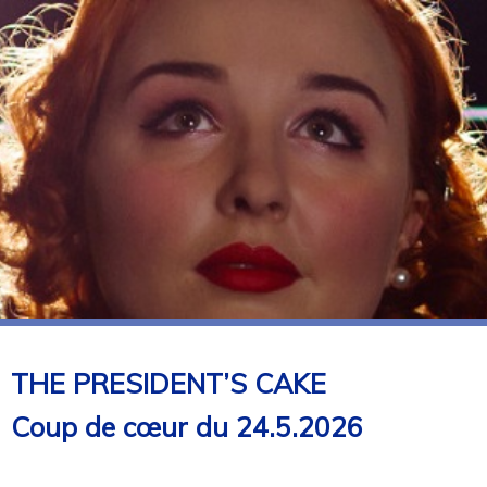
THE PRESIDENT’S CAKE
Coup de cœur du 24.5.2026