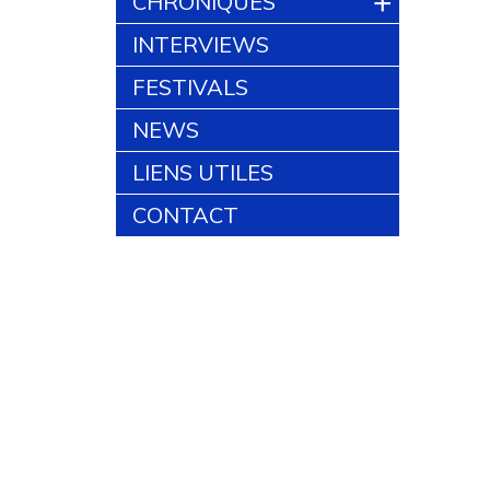
+
CHRONIQUES
INTERVIEWS
FESTIVALS
NEWS
LIENS UTILES
CONTACT