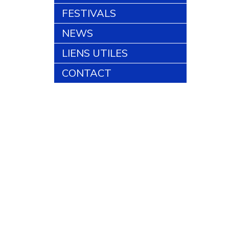
FESTIVALS
NEWS
LIENS UTILES
CONTACT