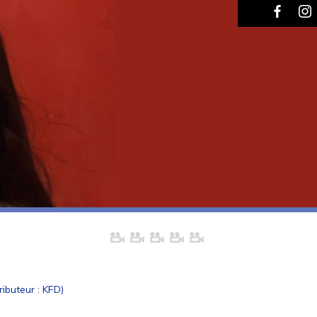
ibuteur : KFD)