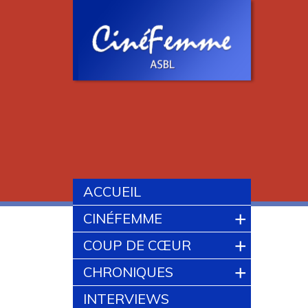
ACCUEIL
+
CINÉFEMME
+
COUP DE CŒUR
+
CHRONIQUES
INTERVIEWS