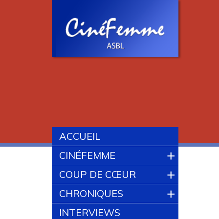
ACCUEIL
+
CINÉFEMME
+
COUP DE CŒUR
+
CHRONIQUES
INTERVIEWS