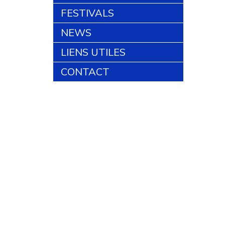
FESTIVALS
NEWS
LIENS UTILES
CONTACT