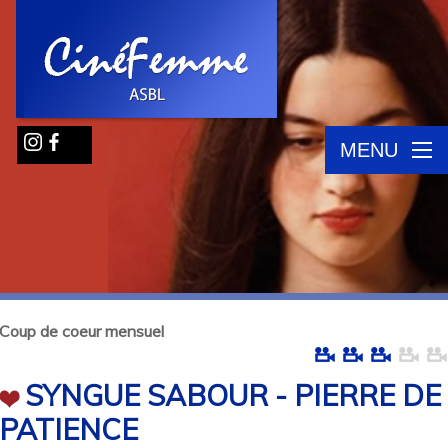
MENU
Coup de coeur mensuel
SYNGUE SABOUR - PIERRE DE
PATIENCE