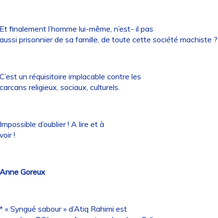
Et finalement l’homme lui-même, n’est- il pas
aussi prisonnier de sa famille, de toute cette société machiste ?
C’est un réquisitoire implacable contre les
carcans religieux, sociaux, culturels.
Impossible d’oublier ! A lire et à
voir !
Anne Goreux
* « Syngué sabour » d’Atiq Rahimi est