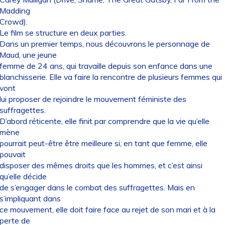
Madding
Crowd).
Le film se structure en deux parties.
Dans un premier temps, nous découvrons le personnage de
Maud, une jeune
femme de 24 ans, qui travaille depuis son enfance dans une
blanchisserie. Elle va faire la rencontre de plusieurs femmes qui
vont
lui proposer de rejoindre le mouvement féministe des
suffragettes.
D’abord réticente, elle finit par comprendre que la vie qu’elle
mène
pourrait peut-être être meilleure si, en tant que femme, elle
pouvait
disposer des mêmes droits que les hommes, et c’est ainsi
qu’elle décide
de s’engager dans le combat des suffragettes. Mais en
s’impliquant dans
ce mouvement, elle doit faire face au rejet de son mari et à la
perte de