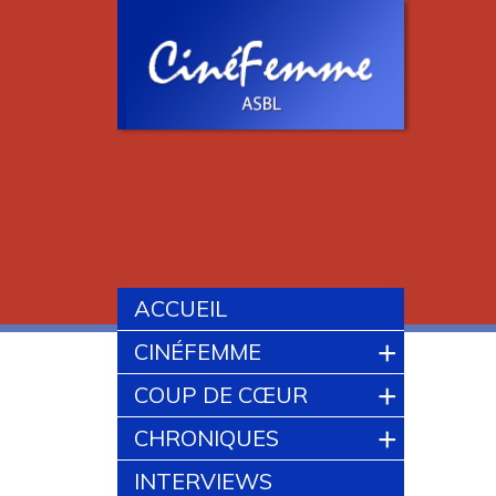
ACCUEIL
+
CINÉFEMME
+
COUP DE CŒUR
+
CHRONIQUES
INTERVIEWS