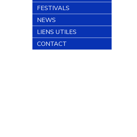
FESTIVALS
NEWS
LIENS UTILES
CONTACT