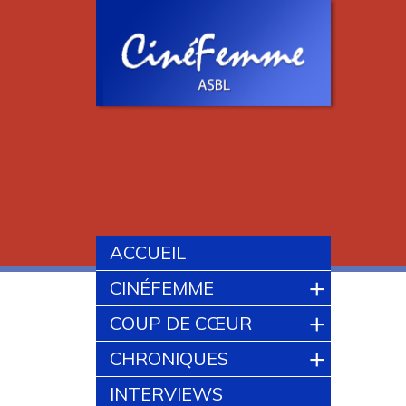
ACCUEIL
+
CINÉFEMME
+
COUP DE CŒUR
+
CHRONIQUES
INTERVIEWS