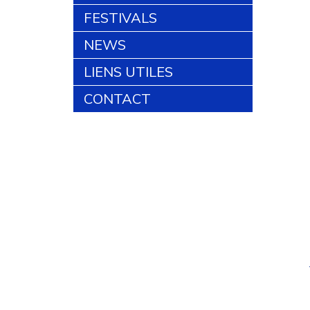
FESTIVALS
NEWS
LIENS UTILES
CONTACT