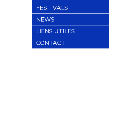
FESTIVALS
NEWS
LIENS UTILES
CONTACT