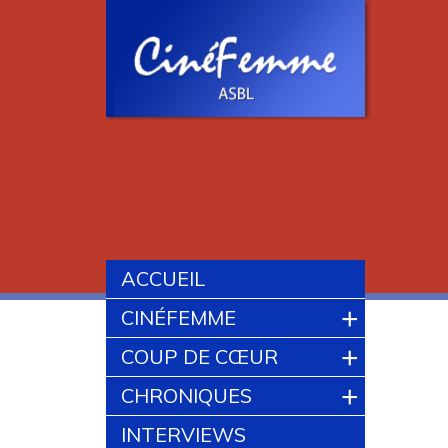
ACCUEIL
+
CINÉFEMME
+
COUP DE CŒUR
+
CHRONIQUES
INTERVIEWS