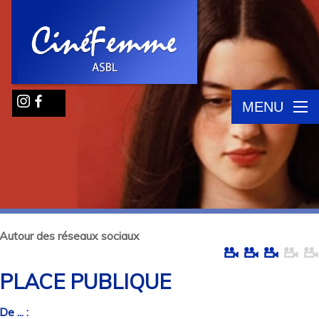
MENU
Autour des réseaux sociaux
PLACE PUBLIQUE
De ... :