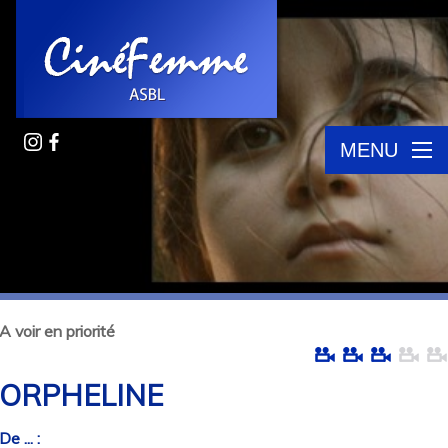
MENU
A voir en priorité
ORPHELINE
De ... :