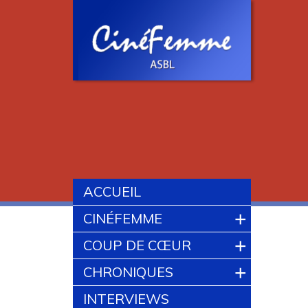
ACCUEIL
+
CINÉFEMME
+
COUP DE CŒUR
+
CHRONIQUES
INTERVIEWS