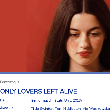
Fantastique
ONLY LOVERS LEFT ALIVE
De ... :
Jim Jarmusch (Etats-Unis, 2013)
Avec ... :
Tilda Swinton, Tom Hiddleston, Mia Wasikowska, 