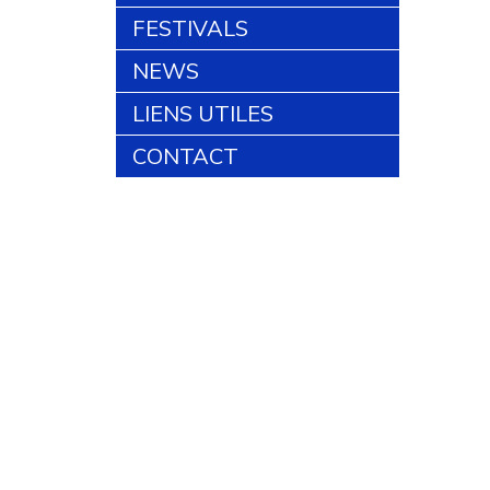
FESTIVALS
NEWS
LIENS UTILES
CONTACT