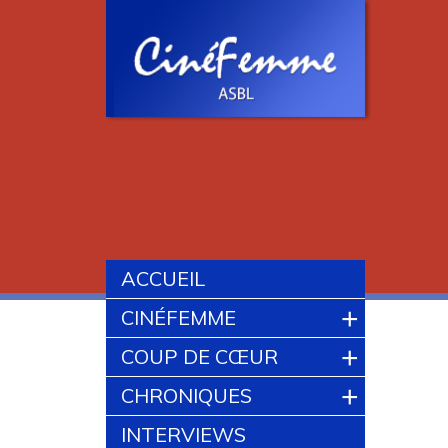
ACCUEIL
+
CINÉFEMME
+
COUP DE CŒUR
+
CHRONIQUES
INTERVIEWS