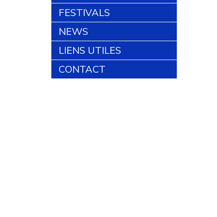
FESTIVALS
NEWS
LIENS UTILES
CONTACT