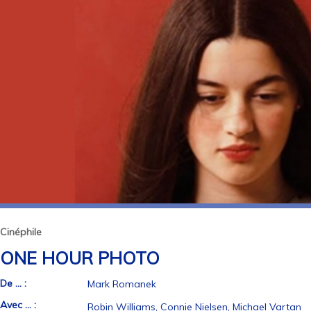
Cinéphile
ONE HOUR PHOTO
De ... :
Mark Romanek
Avec ... :
Robin Williams, Connie Nielsen, Michael Vartan