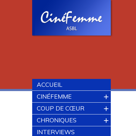
ACCUEIL
+
CINÉFEMME
+
COUP DE CŒUR
+
CHRONIQUES
INTERVIEWS