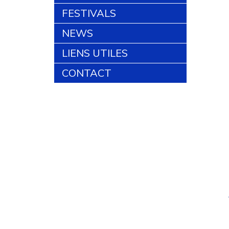
FESTIVALS
NEWS
LIENS UTILES
CONTACT