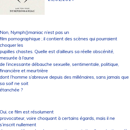
Non, Nymph()maniac n’est pas un
film pornographique ; il contient des scènes qui pourraient
choquer les
pupilles chastes. Quelle est d’ailleurs sa réelle obscénité,
mesurée à l’aune
de l’incessante débauche sexuelle, sentimentale, politique,
financière et meurtrière
dont l’homme s’abreuve depuis des millénaires, sans jamais que
sa soif ne soit
étanchée ?
Oui, ce film est résolument
provocateur, voire choquant à certains égards, mais il ne
s’inscrit nullement