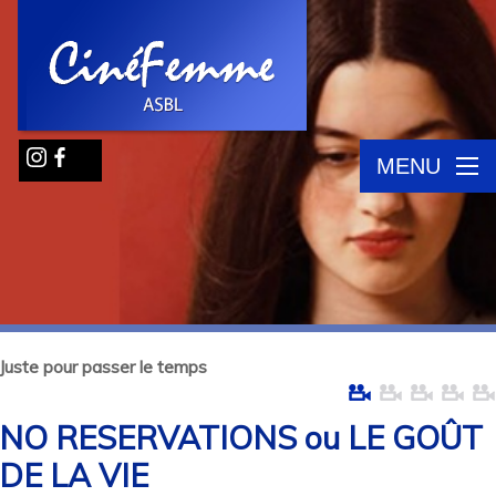
MENU
Juste pour passer le temps
NO RESERVATIONS ou LE GOÛT
DE LA VIE