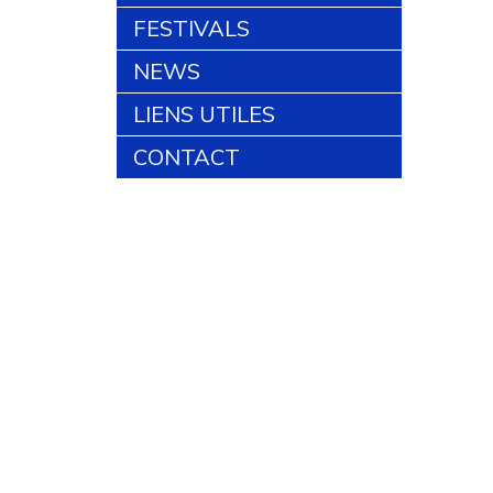
FESTIVALS
NEWS
LIENS UTILES
CONTACT