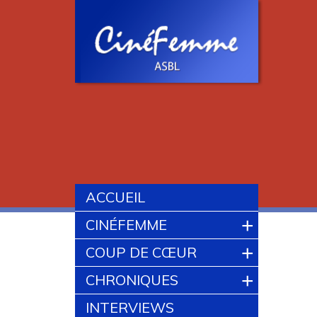
ACCUEIL
+
CINÉFEMME
+
COUP DE CŒUR
+
CHRONIQUES
INTERVIEWS