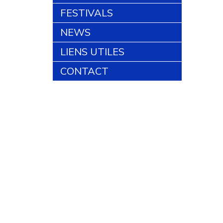
FESTIVALS
NEWS
LIENS UTILES
CONTACT