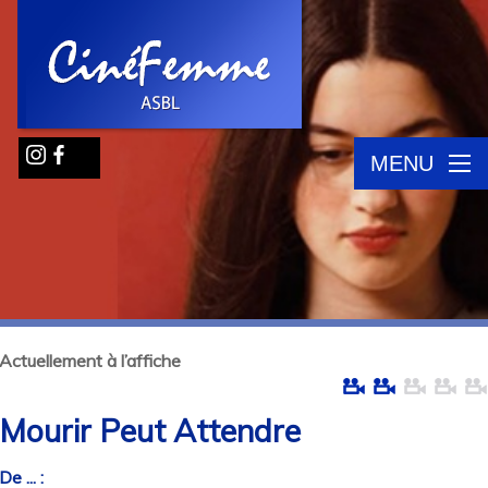
MENU
Actuellement à l’affiche
Mourir Peut Attendre
De ... :