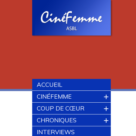
ACCUEIL
+
CINÉFEMME
+
COUP DE CŒUR
+
CHRONIQUES
INTERVIEWS