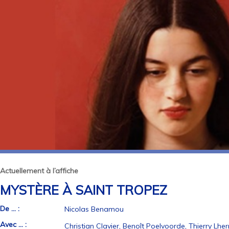
Actuellement à l’affiche
MYSTÈRE À SAINT TROPEZ
De ... :
Nicolas Benamou
Avec ... :
Christian Clavier, Benoît Poelvoorde, Thierry Lh