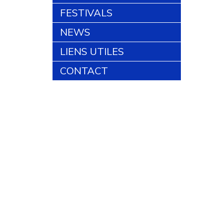
FESTIVALS
NEWS
LIENS UTILES
CONTACT