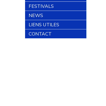
FESTIVALS
NEWS
LIENS UTILES
CONTACT