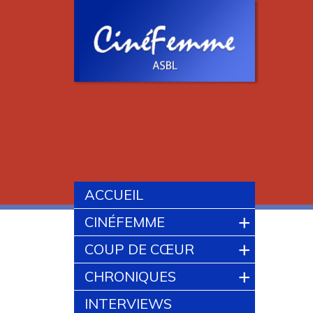
ACCUEIL
+
CINÉFEMME
+
COUP DE CŒUR
+
CHRONIQUES
INTERVIEWS