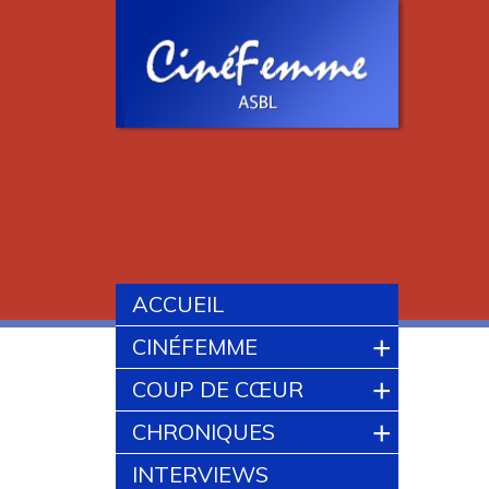
ACCUEIL
+
CINÉFEMME
+
COUP DE CŒUR
+
CHRONIQUES
INTERVIEWS