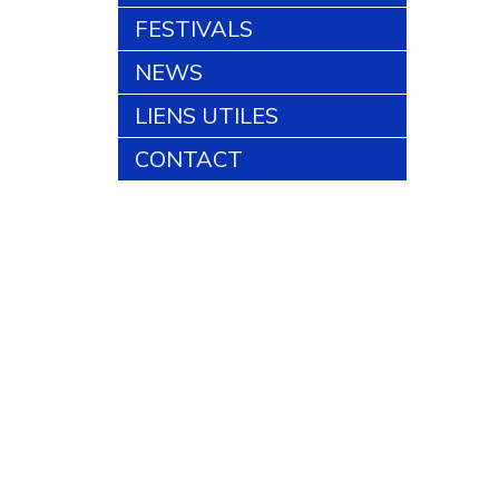
FESTIVALS
NEWS
LIENS UTILES
CONTACT