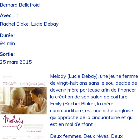
Bernard Bellefroid
Avec ... :
Rachel Blake, Lucie Debay
Durée :
94 min.
Sortie :
25 mars 2015
Melody (Lucie Debay), une jeune femme
de vingt-huit ans sans le sou, décide de
devenir mère porteuse afin de financer
la création de son salon de coiffure.
Emily (Rachel Blake), la mère
commanditaire, est une riche anglaise
qui approche de la cinquantaine et qui
est en mal d’enfant.
Deux femmes. Deux rêves. Deux