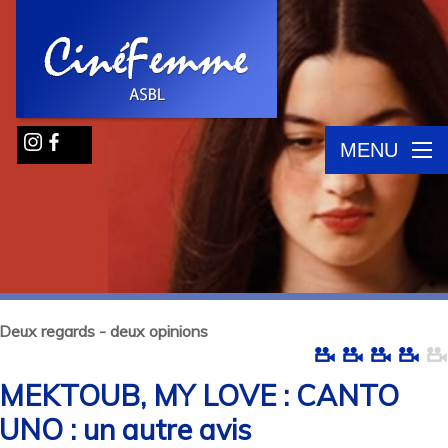
MENU
Deux regards - deux opinions
MEKTOUB, MY LOVE : CANTO
UNO : un autre avis