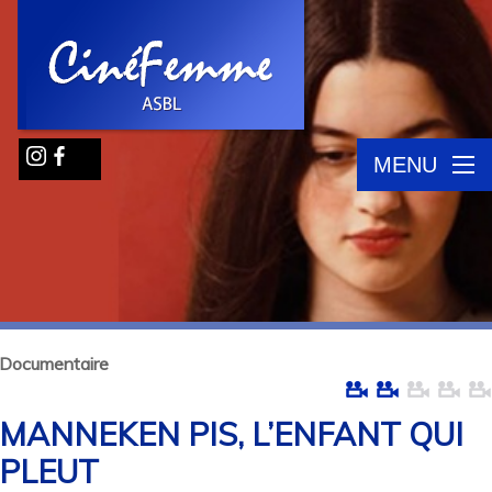
MENU
Documentaire
MANNEKEN PIS, L’ENFANT QUI
PLEUT