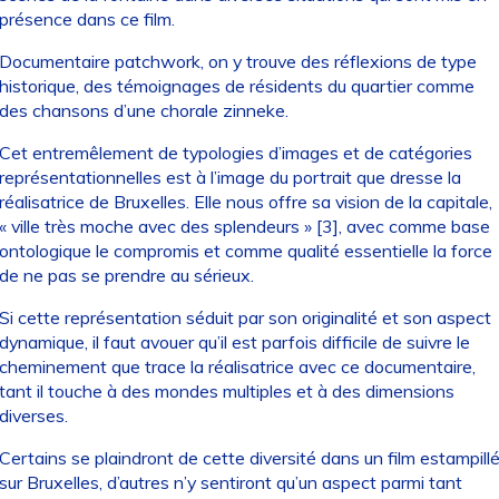
présence dans ce film.
Documentaire patchwork, on y trouve des réflexions de type
historique, des témoignages de résidents du quartier comme
des chansons d’une chorale zinneke.
Cet entremêlement de typologies d’images et de catégories
représentationnelles est à l’image du portrait que dresse la
réalisatrice de Bruxelles. Elle nous offre sa vision de la capitale,
« ville très moche avec des splendeurs » [3], avec comme base
ontologique le compromis et comme qualité essentielle la force
de ne pas se prendre au sérieux.
Si cette représentation séduit par son originalité et son aspect
dynamique, il faut avouer qu’il est parfois difficile de suivre le
cheminement que trace la réalisatrice avec ce documentaire,
tant il touche à des mondes multiples et à des dimensions
diverses.
Certains se plaindront de cette diversité dans un film estampill
sur Bruxelles, d’autres n’y sentiront qu’un aspect parmi tant