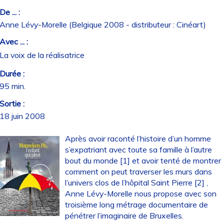
De ... :
Anne Lévy-Morelle (Belgique 2008 - distributeur : Cinéart)
Avec ... :
La voix de la réalisatrice
Durée :
95 min.
Sortie :
18 juin 2008
Après avoir raconté l’histoire d’un homme
s’expatriant avec toute sa famille à l’autre
bout du monde [1] et avoir tenté de montrer
comment on peut traverser les murs dans
l’univers clos de l’hôpital Saint Pierre [2] ,
Anne Lévy-Morelle nous propose avec son
troisième long métrage documentaire de
pénétrer l’imaginaire de Bruxelles.