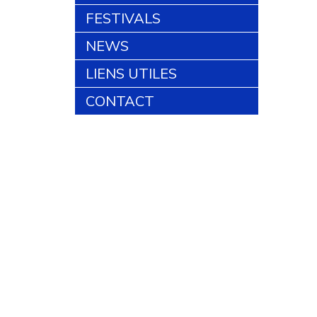
FESTIVALS
NEWS
LIENS UTILES
CONTACT