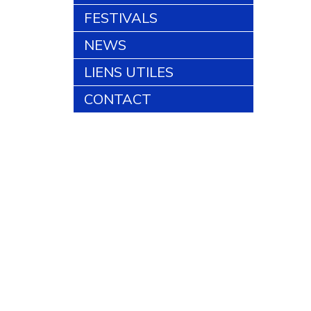
FESTIVALS
NEWS
LIENS UTILES
CONTACT