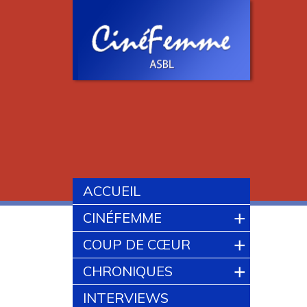
ACCUEIL
+
CINÉFEMME
+
COUP DE CŒUR
+
CHRONIQUES
INTERVIEWS