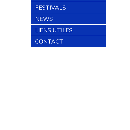
FESTIVALS
NEWS
LIENS UTILES
CONTACT