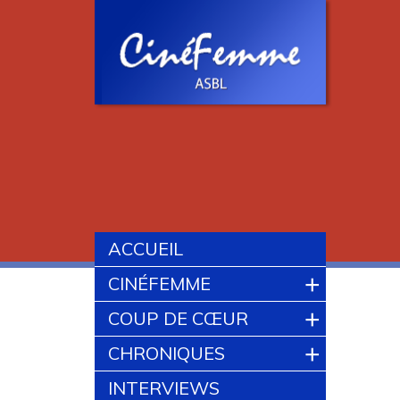
ACCUEIL
+
CINÉFEMME
+
COUP DE CŒUR
+
CHRONIQUES
INTERVIEWS