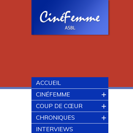
ACCUEIL
+
CINÉFEMME
+
COUP DE CŒUR
+
CHRONIQUES
INTERVIEWS