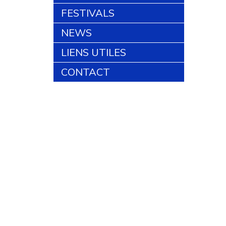
FESTIVALS
NEWS
LIENS UTILES
CONTACT