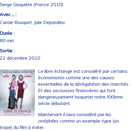
Serge Gisquière (France 2010)
Avec ... :
Carole Bouquet, Julie Depardieu
Durée :
80 min.
Sortie :
22 décembre 2010
Le libre échange est considéré par certains
économistes comme une des causes
essentielles de la dérégulation des marchés.
Et des secousses financières qui font
dangereusement hoqueter notre XXIème
siècle débutant.
Maintenant il sera considéré par les
cinéphiles comme un exemple-type (un
trope) du film à éviter.