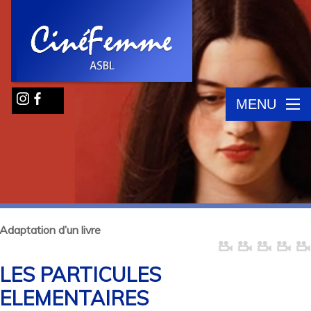
MENU
Adaptation d’un livre
LES PARTICULES
ELEMENTAIRES