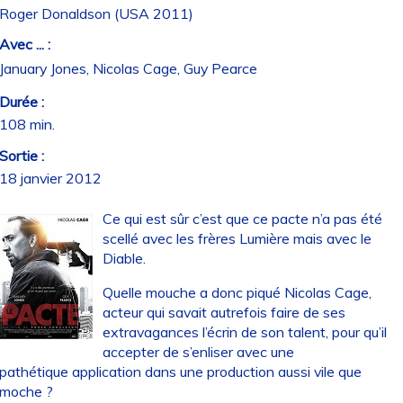
Roger Donaldson (USA 2011)
Avec ... :
January Jones, Nicolas Cage, Guy Pearce
Durée :
108 min.
Sortie :
18 janvier 2012
Ce qui est sûr c’est que ce pacte n’a pas été
scellé avec les frères Lumière mais avec le
Diable.
Quelle mouche a donc piqué Nicolas Cage,
acteur qui savait autrefois faire de ses
extravagances l’écrin de son talent, pour qu’il
accepter de s’enliser avec une
pathétique application dans une production aussi vile que
moche ?