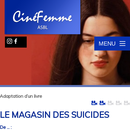
MENU
Adaptation d’un livre
LE MAGASIN DES SUICIDES
De ... :