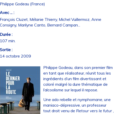
Philippe Godeau (France)
Avec ... :
François Cluzet, Mélanie Thierry, Michel Vuillermoz, Anne
Consigny, Marilyne Canto, Bernard Campan...
Durée :
107 min.
Sortie :
14 octobre 2009
Philippe Godeau, dans son premier film
en tant que réalisateur, réunit tous les
ingrédients d’un film divertissant et
coloré malgré la dure thématique de
l’alcoolisme sur lequel il repose.
Une ado rebelle et nymphomane, une
maniaco-dépressive, un professeur
tout droit venu de
Retour vers le futur
,