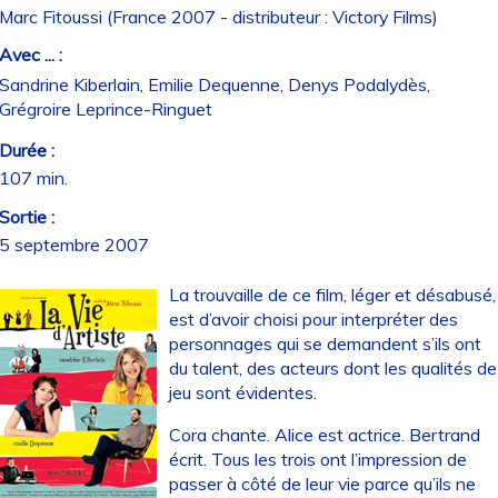
Marc Fitoussi (France 2007 - distributeur : Victory Films)
Avec ... :
Sandrine Kiberlain, Emilie Dequenne, Denys Podalydès,
Grégroire Leprince-Ringuet
Durée :
107 min.
Sortie :
5 septembre 2007
La trouvaille de ce film, léger et désabusé,
est d’avoir choisi pour interpréter des
personnages qui se demandent s’ils ont
du talent, des acteurs dont les qualités de
jeu sont évidentes.
Cora chante. Alice est actrice. Bertrand
écrit. Tous les trois ont l’impression de
passer à côté de leur vie parce qu’ils ne