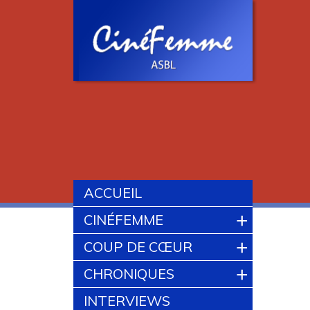
ACCUEIL
+
CINÉFEMME
+
COUP DE CŒUR
+
CHRONIQUES
INTERVIEWS