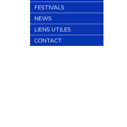
FESTIVALS
NEWS
LIENS UTILES
CONTACT