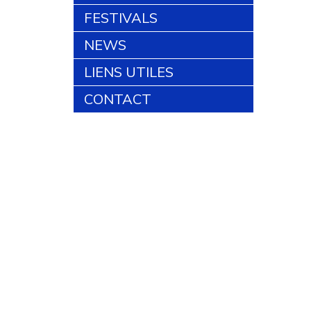
FESTIVALS
NEWS
LIENS UTILES
CONTACT