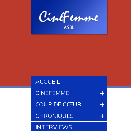
ACCUEIL
+
CINÉFEMME
+
COUP DE CŒUR
+
CHRONIQUES
INTERVIEWS