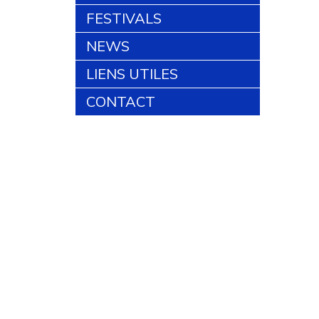
FESTIVALS
NEWS
LIENS UTILES
CONTACT