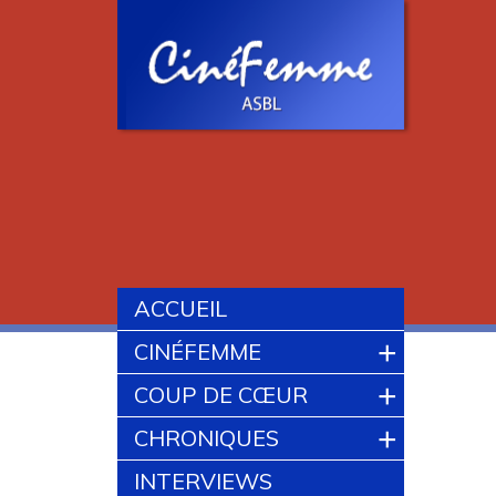
ACCUEIL
+
CINÉFEMME
+
COUP DE CŒUR
+
CHRONIQUES
INTERVIEWS