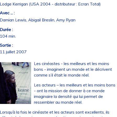
Lodge Kerrigan (USA 2004 - distributeur : Ecran Total)
Avec ... :
Damian Lewis, Abigail Breslin, Amy Ryan
Durée :
104 min.
Sortie :
11 juillet 2007
Les cinéastes - les meilleurs et les moins
bons - imaginent un monde et le décrivent
comme s’il était le monde réel.
Les acteurs – les meilleurs et les moins bons
- ont la mission de donner à ce monde
imaginaire la densité qui lui permet de
ressembler au monde réel.
Lorsqu’à la fois le cinéaste et les acteurs sont excellents, ils