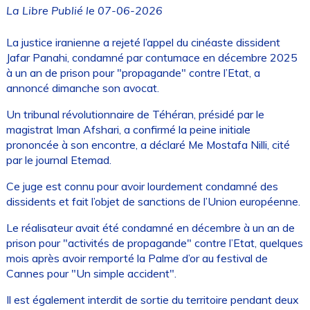
La Libre Publié le 07-06-2026
La justice iranienne a rejeté l’appel du cinéaste dissident
Jafar Panahi, condamné par contumace en décembre 2025
à un an de prison pour "propagande" contre l’Etat, a
annoncé dimanche son avocat.
Un tribunal révolutionnaire de Téhéran, présidé par le
magistrat Iman Afshari, a confirmé la peine initiale
prononcée à son encontre, a déclaré Me Mostafa Nilli, cité
par le journal Etemad.
Ce juge est connu pour avoir lourdement condamné des
dissidents et fait l’objet de sanctions de l’Union européenne.
Le réalisateur avait été condamné en décembre à un an de
prison pour "activités de propagande" contre l’Etat, quelques
mois après avoir remporté la Palme d’or au festival de
Cannes pour "Un simple accident".
Il est également interdit de sortie du territoire pendant deux