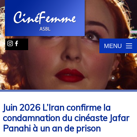
MENU
Juin 2026 L’Iran confirme la
condamnation du cinéaste Jafar
Panahi à un an de prison