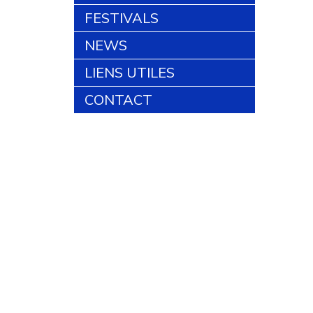
FESTIVALS
NEWS
LIENS UTILES
CONTACT