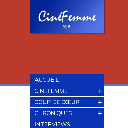
ACCUEIL
+
CINÉFEMME
+
COUP DE CŒUR
+
CHRONIQUES
INTERVIEWS