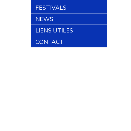
FESTIVALS
NEWS
LIENS UTILES
CONTACT