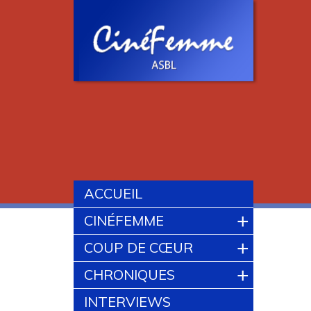
ACCUEIL
+
CINÉFEMME
+
COUP DE CŒUR
+
CHRONIQUES
INTERVIEWS