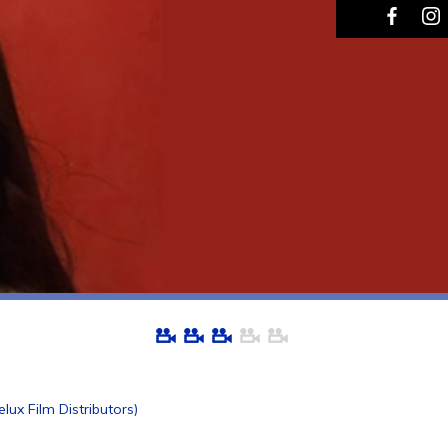
lux Film Distributors)