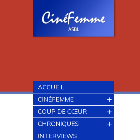
ACCUEIL
+
CINÉFEMME
+
COUP DE CŒUR
+
CHRONIQUES
INTERVIEWS