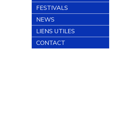
FESTIVALS
NEWS
LIENS UTILES
CONTACT