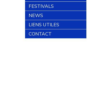
FESTIVALS
NEWS
LIENS UTILES
CONTACT