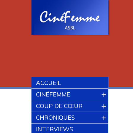
ACCUEIL
+
CINÉFEMME
+
COUP DE CŒUR
+
CHRONIQUES
INTERVIEWS