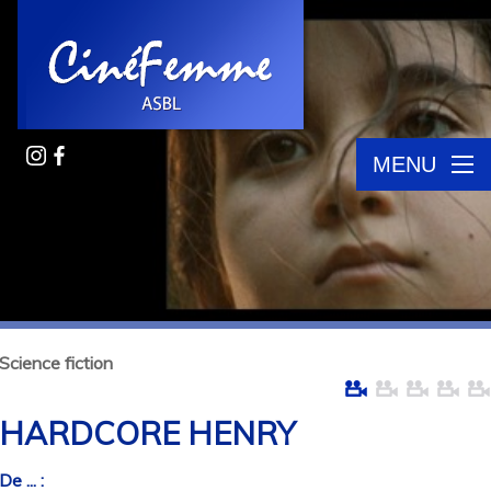
MENU
Science fiction
HARDCORE HENRY
De ... :