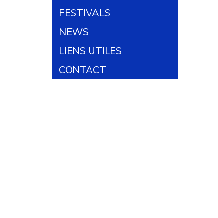
FESTIVALS
NEWS
LIENS UTILES
CONTACT