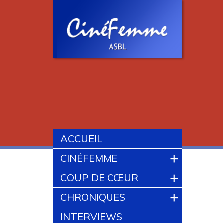
ACCUEIL
+
CINÉFEMME
+
COUP DE CŒUR
+
CHRONIQUES
INTERVIEWS