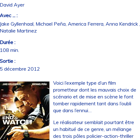
David Ayer
Avec ... :
Jake Gyllenhaal, Michael Peña, America Ferrera, Anna Kendrick 
Natalie Martinez
Durée :
108 min.
Sortie :
5 décembre 2012
Voici l’exemple type d’un film
prometteur dont les mauvais choix de
scénario et de mise en scène le font
tomber rapidement tant dans l’oubli
que dans l’ennui…
Le réalisateur semblait pourtant être
un habitué de ce genre, un mélange
des trois pôles policier-action-thriller