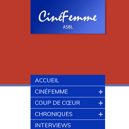
ACCUEIL
+
CINÉFEMME
+
COUP DE CŒUR
+
CHRONIQUES
INTERVIEWS