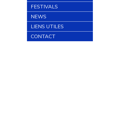
FESTIVALS
NEWS
LIENS UTILES
CONTACT