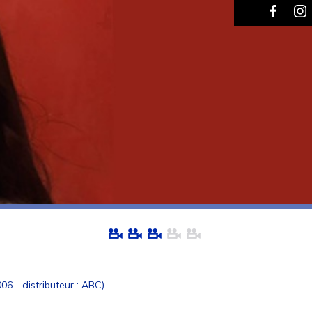
 - distributeur : ABC)