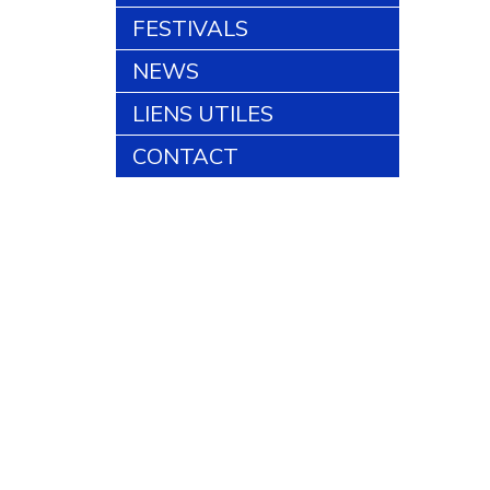
FESTIVALS
NEWS
LIENS UTILES
CONTACT