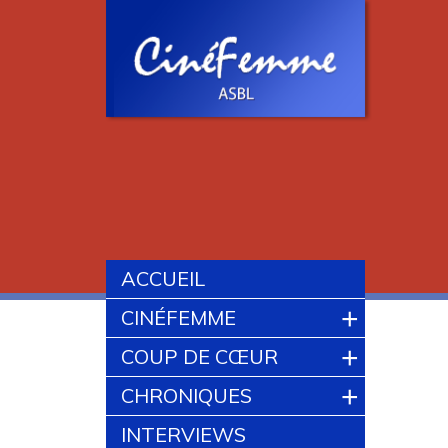
ACCUEIL
+
CINÉFEMME
+
COUP DE CŒUR
+
CHRONIQUES
INTERVIEWS